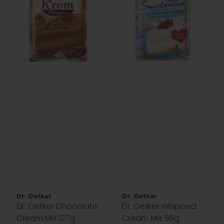
Dr. Oetker
Dr. Oetker
Dr. Oetker Chocolate
Dr. Oetker Whipped
Cream Mix 127g
Cream Mix 56g