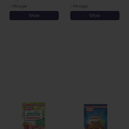
På lager
På lager
Kjøp
Kjøp