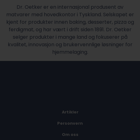
Dr. Oetker er en internasjonal produsent av
matvarer med hovedkontor i Tyskland. Selskapet er
kjent for produkter innen baking, desserter, pizza og
ferdigmat, og har vært i drift siden 1891. Dr. Oetker
selger produkter i mange land og fokuserer på
kvalitet, innovasjon og brukervennlige løsninger for
hjemmelaging.
Artikler
Personvern
Om oss