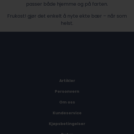
passer både hjemme og på farten.
Frukost! gjør det enkelt å nyte ekte bær – når som
helst.
Artikler
Personvern
Om oss
Kundeservice
Kjøpsbetingelser